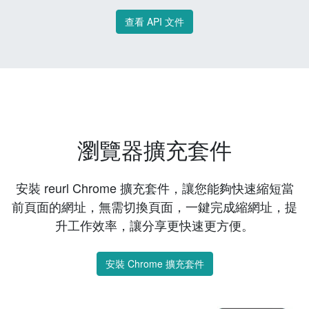
查看 API 文件
瀏覽器擴充套件
安裝 reurl Chrome 擴充套件，讓您能夠快速縮短當
前頁面的網址，無需切換頁面，一鍵完成縮網址，提
升工作效率，讓分享更快速更方便。
安裝 Chrome 擴充套件