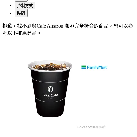
控制方式
時間
抱歉，
找不到與
Cafe Amazon 咖啡
完全符合的商品，您可以參
考以下推薦商品
。