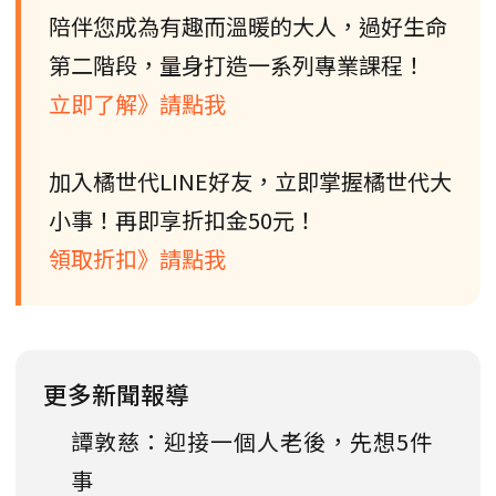
陪伴您成為有趣而溫暖的大人，過好生命
第二階段，量身打造一系列專業課程！
立即了解》請點我
加入橘世代LINE好友，立即掌握橘世代大
小事！再即享折扣金50元！
領取折扣》請點我
更多新聞報導
譚敦慈：迎接一個人老後，先想5件
事