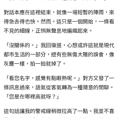
對話本應在這裡結束，就像一場短暫的陣雨，來
得急去得也快。然而，這只是一個開始，一條看
不見的細線，正悄無聲息地編織起來。
「沒關係的。」我回復道，心想或許這就是現代
都市生活的一部分，總有些無傷大雅的誤會，像
灰塵一樣，拍一拍就掉了。
「看您名字，感覺有點眼熟呢。」對方又發了一
條訊息過來，語氣從客氣轉為一種隨意的閒聊。
「您是在哪裡高就呀？」
這句話讓我的警戒線稍微拉高了一點。我並不喜