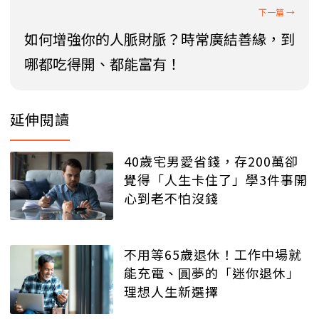
如何增強你的人脈財脈？時常廣結善緣，到
哪都吃得開、都能富有！
延伸閱讀
40歲宅男愛省錢，存200萬卻
覺得「人生卡住了」學3件事開
心到老不怕沒錢
不用等65歲退休！工作中場就
能充電、圓夢的「迷你退休」
理想人生新選擇