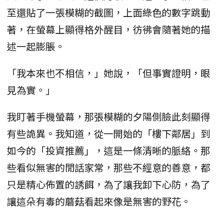
至還貼了一張模糊的截圖，上面綠色的數字跳動
著，在螢幕上顯得格外醒目，彷彿會隨著她的描
述一起膨脹。
「我本來也不相信，」她說，「但事實證明，眼
見為實。」
我盯著手機螢幕，那張模糊的夕陽側臉此刻顯得
有些詭異。我知道，從一開始的「樓下鄰居」到
如今的「投資推薦」，這是一條清晰的脈絡。那
些看似無害的閒話家常，那些不經意的善意，都
只是精心佈置的誘餌，為了讓我卸下心防，為了
讓這朵有毒的蘑菇看起來像是無害的野花。