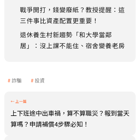
戰爭開打，錢變廢紙？教授提醒：這
三件事比資產配置更重要！
退休養生村新趨勢「和大學當鄰
居」：沒上課不能住、宿舍變養老房
詐騙
投資
上下班途中出車禍，算不算職災？報到當天
算嗎？申請補償4步驟必知！