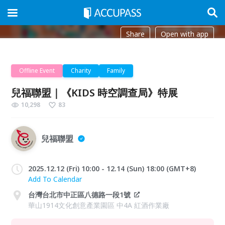
Share
Open with app
Offline Event
Charity
Family
兒福聯盟｜《KIDS 時空調查局》特展
10,298
83
兒福聯盟
2025.12.12 (Fri) 10:00 - 12.14 (Sun) 18:00 (GMT+8)
Add To Calendar
台灣台北市中正區八德路一段1號
華山1914文化創意產業園區 中4A 紅酒作業廠