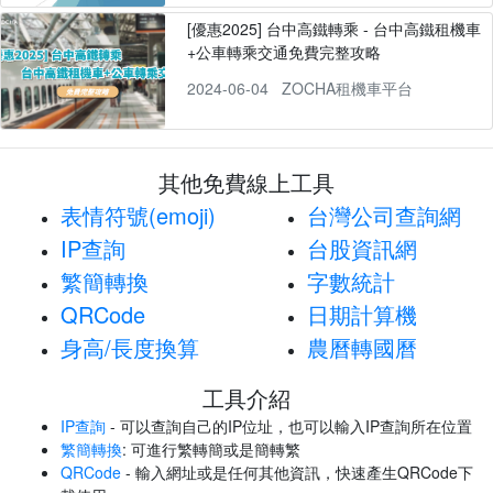
[優惠2025] 台中高鐵轉乘 - 台中高鐵租機車
+公車轉乘交通免費完整攻略
2024-06-04
ZOCHA租機車平台
其他免費線上工具
表情符號(emoji)
台灣公司查詢網
IP查詢
台股資訊網
繁簡轉換
字數統計
QRCode
日期計算機
身高/長度換算
農曆轉國曆
工具介紹
IP查詢
- 可以查詢自己的IP位址，也可以輸入IP查詢所在位置
繁簡轉換
: 可進行繁轉簡或是簡轉繁
QRCode
- 輸入網址或是任何其他資訊，快速產生QRCode下