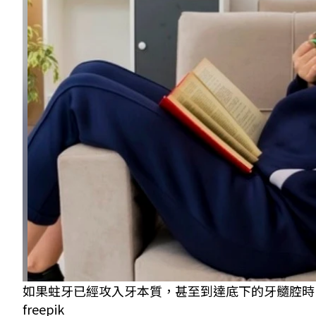
如果蛀牙已經攻入牙本質，甚至到達底下的牙髓腔時
freepik