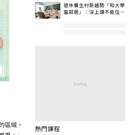
退休養生村新趨勢「和大學
當鄰居」：沒上課不能住、
宿舍變養老房
的區域，
熱門課程