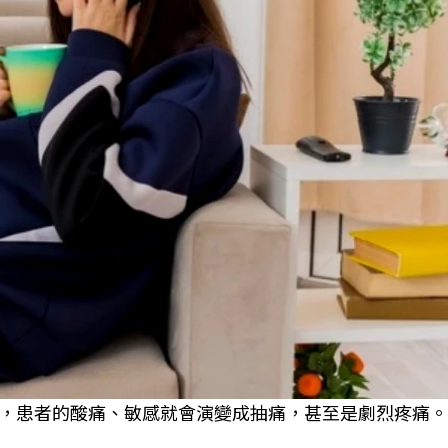
，患者的酸痛、敏感就會演變成抽痛，甚至是劇烈疼痛。