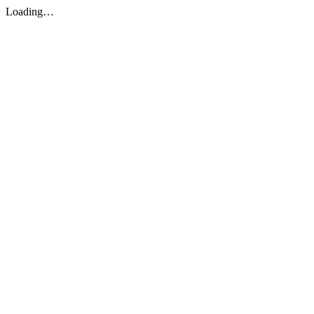
Loading…