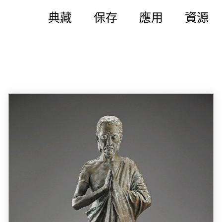
典藏
保存
應用
資源