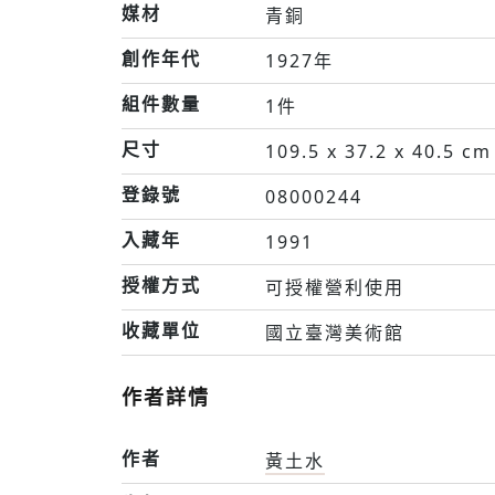
媒材
青銅
創作年代
1927年
組件數量
1件
尺寸
109.5 x 37.2 x 40.5 cm
登錄號
08000244
入藏年
1991
授權方式
可授權營利使用
收藏單位
國立臺灣美術館
作者詳情
作者
黃土水