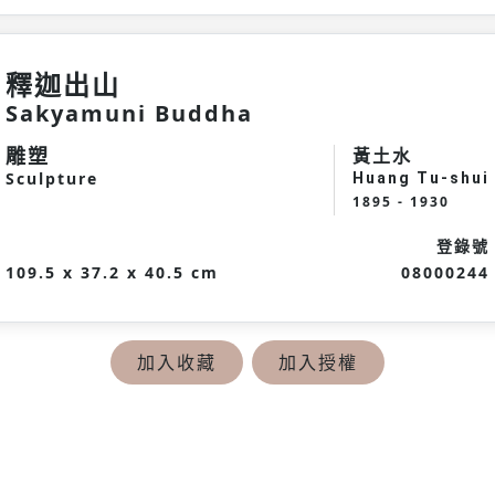
釋迦出山
Sakyamuni Buddha
雕塑
黃土水
Sculpture
Huang Tu-shui
1895 - 1930
登錄號
109.5 x 37.2 x 40.5 cm
08000244
加入收藏
加入授權