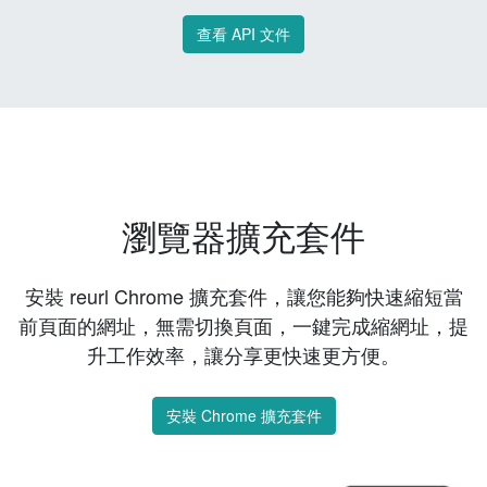
查看 API 文件
瀏覽器擴充套件
安裝 reurl Chrome 擴充套件，讓您能夠快速縮短當
前頁面的網址，無需切換頁面，一鍵完成縮網址，提
升工作效率，讓分享更快速更方便。
安裝 Chrome 擴充套件