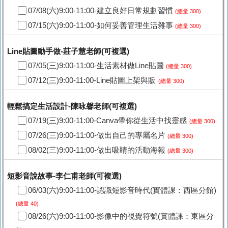
07/08(六)9:00-11:00-建立良好日常規劃習慣
(總量 300)
07/15(六)9:00-11:00-如何妥善管理生活雜事
(總量 300)
Line貼圖動手做-莊子慧老師(可複選)
07/05(三)9:00-11:00-生活素材做Line貼圖
(總量 300)
07/12(三)9:00-11:00-Line貼圖上架與販
(總量 300)
輕鬆搞定生活設計-陳咏馨老師(可複選)
07/19(三)9:00-11:00-Canva帶你從生活中找靈感
(總量 300)
07/26(三)9:00-11:00-做出自己的專屬名片
(總量 300)
08/02(三)9:00-11:00-做出吸睛的活動海報
(總量 300)
短影音說故事-李仁甫老師(可複選)
06/03(六)9:00-11:00-認識短影音時代(實體課：西區分館)
(總量 40)
08/26(六)9:00-11:00-影像中的視覺符號(實體課：東區分