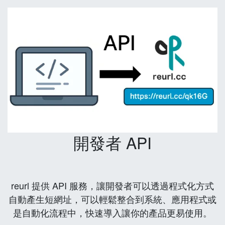
開發者 API
reurl 提供 API 服務，讓開發者可以透過程式化方式
自動產生短網址，可以輕鬆整合到系統、應用程式或
是自動化流程中，快速導入讓你的產品更易使用。