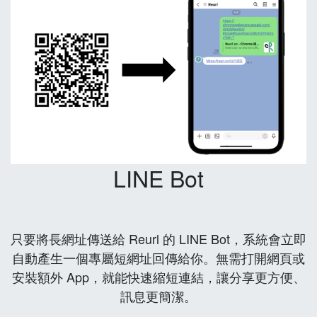
LINE Bot
只要將長網址傳送給 Reurl 的 LINE Bot，系統會立即
自動產生一個專屬短網址回傳給你。無需打開網頁或
安裝額外 App，就能快速縮短連結，讓分享更方便、
訊息更簡潔。