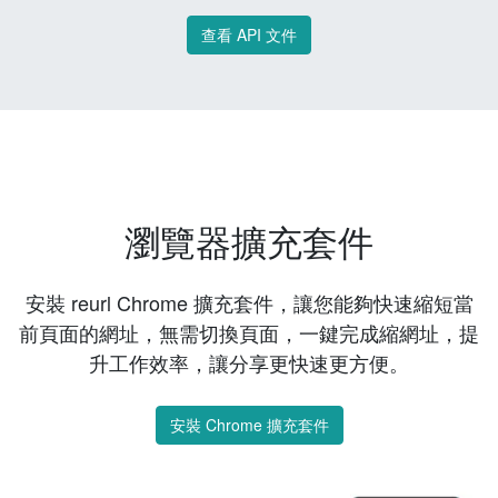
查看 API 文件
瀏覽器擴充套件
安裝 reurl Chrome 擴充套件，讓您能夠快速縮短當
前頁面的網址，無需切換頁面，一鍵完成縮網址，提
升工作效率，讓分享更快速更方便。
安裝 Chrome 擴充套件