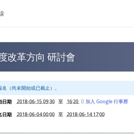
Jump to Main content
Jump to Navigation
線
度改革方向 研討會
報名（尚未開始或已截止）。
2018-06-15 09:30
至
16:20
加入 Google 行事曆
動日期
2018-06-04 00:00
至
2018-06-14 17:00
名日期