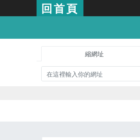
回首頁
縮網址