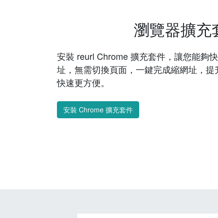
瀏覽器擴充
安裝 reurl Chrome 擴充套件，讓您
址，無需切換頁面，一鍵完成縮網址，提
快速更方便。
安裝 Chrome 擴充套件