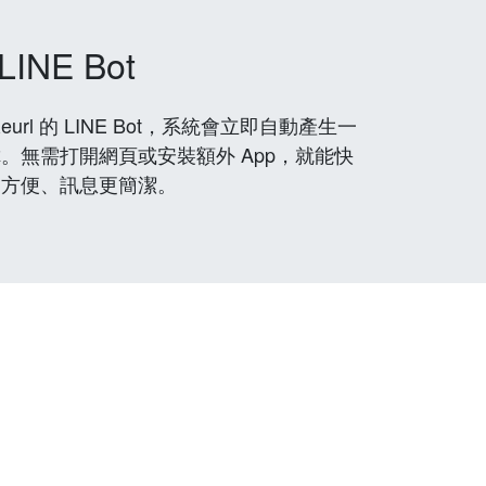
LINE Bot
rl 的 LINE Bot，系統會立即自動產生一
。無需打開網頁或安裝額外 App，就能快
更方便、訊息更簡潔。