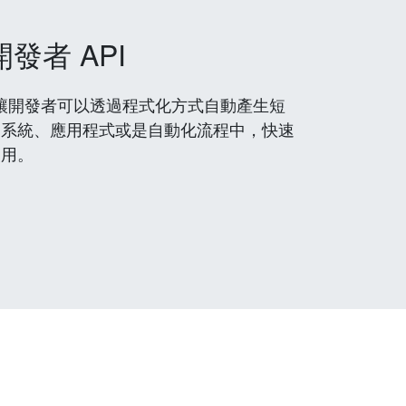
開發者 API
 服務，讓開發者可以透過程式化方式自動產生短
到系統、應用程式或是自動化流程中，快速
使用。