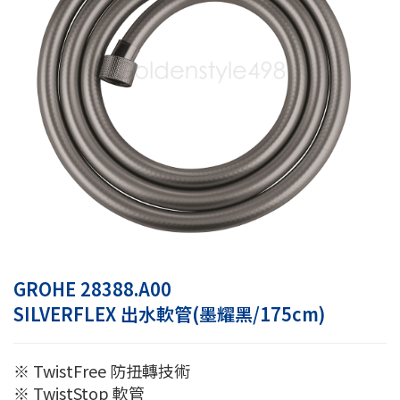
GROHE 28388.A00
SILVERFLEX 出水軟管(墨耀黑/175cm)
※ TwistFree 防扭轉技術
※ TwistStop 軟管