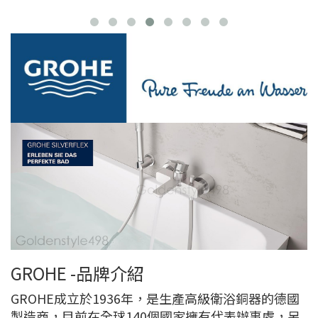
GROHE -品牌介紹
GROHE成立於1936年，是生產高級衛浴銅器的德國
製造商，目前在全球140個國家擁有代表辦事處，另