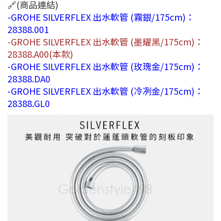
🔗(商品連結)
-GROHE SILVERFLEX 出水軟管 (霧銀/175cm)：
28388.001
-GROHE SILVERFLEX 出水軟管 (墨耀黑/175cm)：
28388.A00(本款)
-GROHE SILVERFLEX 出水軟管 (玫瑰金/175cm)：
28388.DA0
-GROHE SILVERFLEX 出水軟管 (冷冽金/175cm)：
28388.GL0