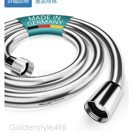
詳細說明
產品規格