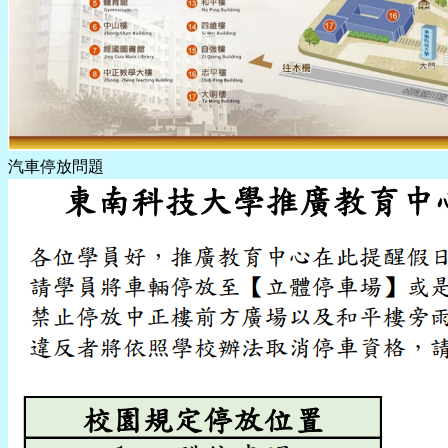
汽車停放問題