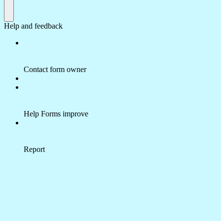
Help and feedback
Contact form owner
Help Forms improve
Report