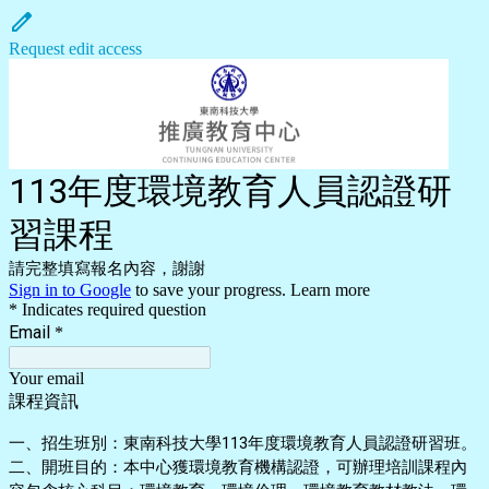
Request edit access
113年度環境教育人員認證研
習課程
請完整填寫報名內容，謝謝
Sign in to Google
to save your progress.
Learn more
* Indicates required question
Email
*
Your email
課程資訊
一、招生班別：東南科技大學113年度環境教育人員認證研習班。
二、開班目的：本中心獲環境教育機構認證，可辦理培訓課程內