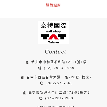
繼續選購
Contact
新北市中和區橋和路122-1號1樓
(02)-2923-1989
台中市西區台灣大道ㄧ段726號6樓之7
0982-678-565
高雄市新興區中山二路472號8樓之5
(07)-281-8909