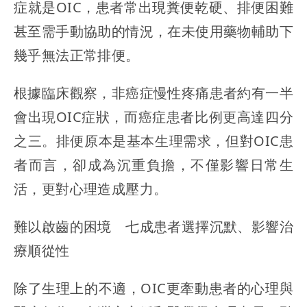
症就是OIC，患者常出現糞便乾硬、排便困難
甚至需手動協助的情況，在未使用藥物輔助下
幾乎無法正常排便。
根據臨床觀察，非癌症慢性疼痛患者約有一半
會出現OIC症狀，而癌症患者比例更高達四分
之三。排便原本是基本生理需求，但對OIC患
者而言，卻成為沉重負擔，不僅影響日常生
活，更對心理造成壓力。
難以啟齒的困境 七成患者選擇沉默、影響治
療順從性
除了生理上的不適，OIC更牽動患者的心理與