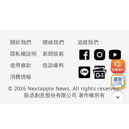
關於我們
聯絡我們
追蹤我們：
隱私權說明
新聞規範
使用條款
投訴爆料
消費情報
© 2026 Nextapple News. All rights reserved.
龍丞創意股份有限公司 著作權所有