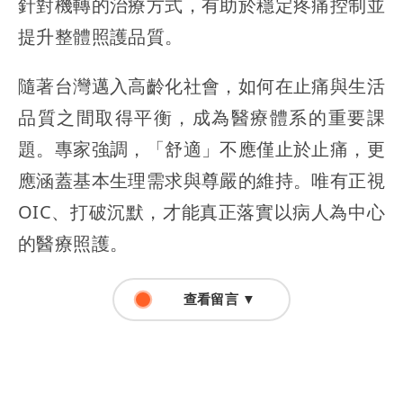
針對機轉的治療方式，有助於穩定疼痛控制並
提升整體照護品質。
隨著台灣邁入高齡化社會，如何在止痛與生活
品質之間取得平衡，成為醫療體系的重要課
題。專家強調，「舒適」不應僅止於止痛，更
應涵蓋基本生理需求與尊嚴的維持。唯有正視
OIC、打破沉默，才能真正落實以病人為中心
的醫療照護。
查看留言 ▼