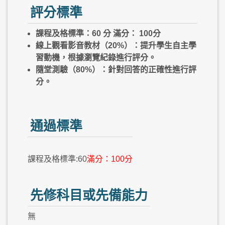
評分標準
課程及格標準：60 分 滿分： 100分
線上觀看影音教材（20%）：提升學生自主學
習動機，根據瀏覽紀錄進行評分。
隨堂測驗（80%）：針對回答的正確性進行評
分。
通過標準
課程及格標準:60
滿分：100分
先修科目或先備能力
無