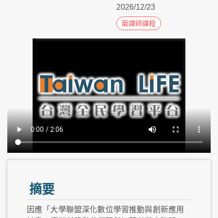
2026/12/23
磨課師課程
摘要
因應「大學聯盟深化數位學習推動與創新應用