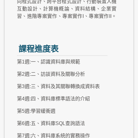
向程式設計、跨平台程式設計、行動裝置人機
互動設計、計算機概論、資料結構、企業實
習、進階專案實作、專案實作I、專案實作II。
課程進度表
第1週:一、認識資料庫與規範
第2週:二、訪談資料及關聯分析
第3週:三、資料及其關聯轉換成資料表
第4週:四、資料庫標準語法的介紹
第5週:學習緩衝週
第6週:五、資料庫SQL查詢語法
第7週:六、資料庫系統的實務操作