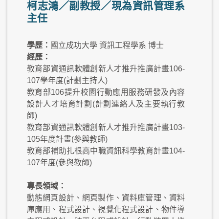
柯志鴻／副教授／現為資訊管理系
主任
學歷：
國立成功大學 資訊工程學系 博士
經歷：
教育部資通訊軟體創新人才推升推廣計畫106-
107學年度(計劃主持人)
教育部106提升校園行動應用服務研發及內容
設計人才培育計劃(計劃連絡人及主要執行教
師)
教育部資通訊軟體創新人才推升推廣計畫103-
105年度計畫(參與教師)
教育部補助扎根高中職資訊科學教育計畫104-
107年度(參與教師)
專長領域：
動態網頁設計、網頁製作、資料庫管理、資料
庫應用、程式設計、視覺化程式設計、物件導