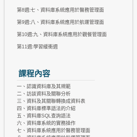
第8週:七、資料庫系統應用於醫務管理面
第9週:八、資料庫系統應用於航運管理面
第10週:九、資料庫系統應用於觀餐管理面
第11週:學習緩衝週
課程內容
一、認識資料庫及其規範
二、訪談資料及關聯分析
三、資料及其關聯轉換成資料表
四、資料庫標準語法的介紹
五、資料庫SQL查詢語法
六、資料庫系統的實務操作
七、資料庫系統應用於醫務管理面