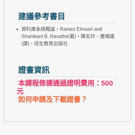
建議參考書目
資料庫系統概論，Ramez Elmasri and
Shamkant B. Navathe(著)，陳玄玲、應鳴雄
(譯)，培生教育出版社
證書資訊
本課程修課通過證明費用：500
元
如何申請及下載證書？