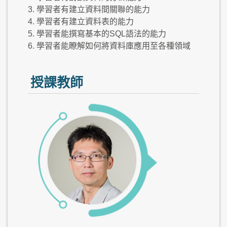
3. 學習者有建立資料間關聯的能力
4. 學習者有建立資料表的能力
5. 學習者能撰寫基本的SQL語法的能力
6. 學習者能瞭解如何將資料庫應用至各種領域
授課教師