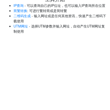
IP查询
- 可以查询自己的IP位址，也可以输入IP查询所在位置
简繁转换
: 可进行繁转简或是简转繁
二维码生成
- 输入网址或是任何其他资讯，快速产生二维码下
载使用
UTM网址
- 选择UTM参数并输入网址，自动产生UTM网址复
制使用