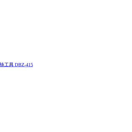
工具 DBZ-415