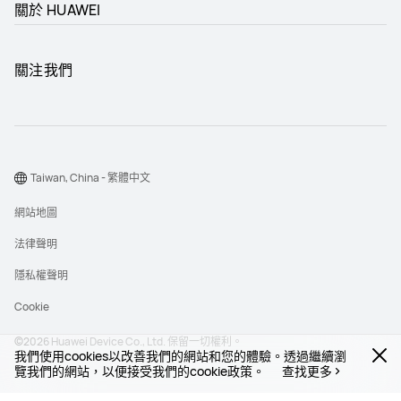
關於 HUAWEI
關注我們
Taiwan, China - 繁體中文
網站地圖
法律聲明
隱私權聲明
Cookie
©2026 Huawei Device Co., Ltd. 保留一切權利。
我們使用cookies以改善我們的網站和您的體驗。透過繼續瀏
覽我們的網站，以便接受我們的cookie政策。
查找更多