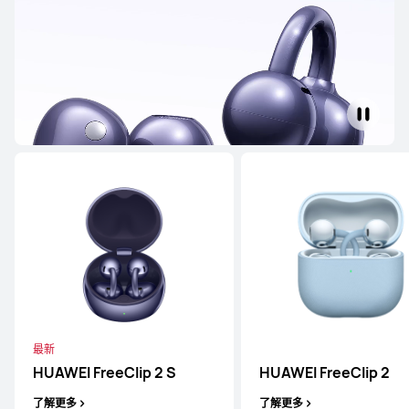
HUAWEI FreeBuds 7i
了解更多
HUAWEI FreeBuds SE 4 ANC
了解更多
最新
HUAWEI FreeClip 2 S
HUAWEI FreeClip 2
了解更多
了解更多