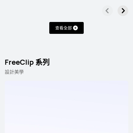
FreeBuds 系列
FreeClip 系列
FreeArc 系列
查看全部
FreeBuds 系列
FreeClip 系列
設計美學
HUAWEI FreeBuds Pro 5
了解更多