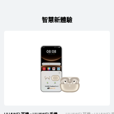
智慧新體驗