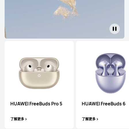
HUAWEI FreeBuds Pro 5
HUAWEI FreeBuds 6
了解更多
了解更多