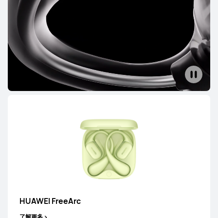
了解更多
HUAWEI FreeBuds 5i
了解更多
HUAWEI FreeBuds SE 3
HUAWEI FreeArc
了解更多
了解更多