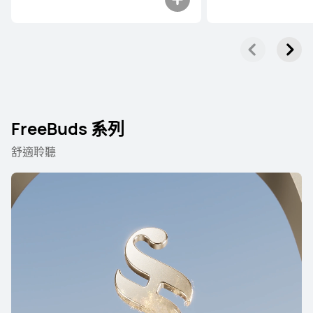
FreeBuds 系列
舒適聆聽