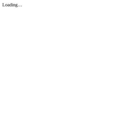
Loading…