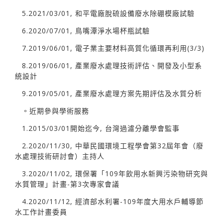
5.2021/03/01, 和平電廠脫硫設備廢水除硼模廠試驗
6.2020/07/01, 鳥嘴潭淨水場杯瓶試驗
7.2019/06/01, 電子業主要材料高質化循環再利用(3/3)
8.2019/06/01, 產業廢水處理技術評估、開發及小型系
統設計
9.2019/05/01, 產業廢水處理方案先期評估及水質分析
。近期參與學術服務
1.2015/03/01開始迄今, 台灣過濾分離學會監事
2.2020/11/30, 中華民國環境工程學會第32屆年會（廢
水處理技術研討會）主持人
3.2020/11/02, 環保署「109年飲用水新興污染物研究與
水質管理」計畫-第3次專家會議
4.2020/11/12, 經濟部水利署-109年度大用水戶輔導節
水工作計畫委員