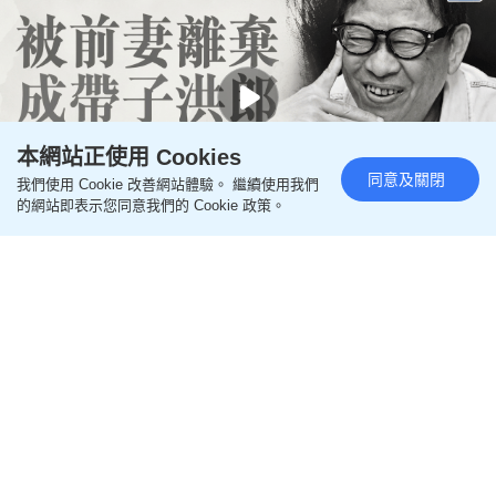
本網站正使用 Cookies
同意及關閉
我們使用 Cookie 改善網站體驗。 繼續使用我們
的網站即表示您同意我們的 Cookie 政策。
00:45
黎彼得離世丨被前妻離棄成「帶子洪郎」 為38歲
「躺平」兒子還債多年 曾盼尋伴侶度晚年
13小時前
影視圈