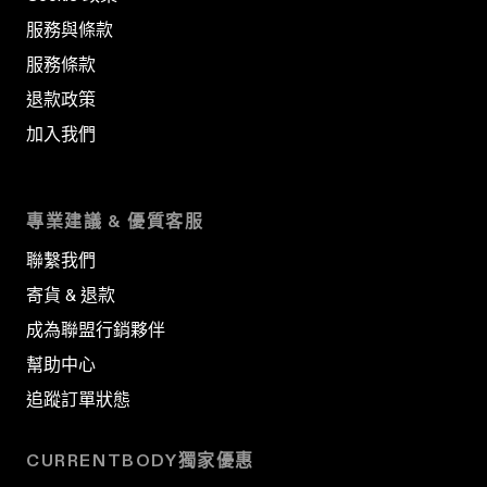
服務與條款
服務條款
退款政策
加入我們
專業建議 & 優質客服
聯繫我們
寄貨 & 退款
成為聯盟行銷夥伴
幫助中心
追蹤訂單狀態
CURRENTBODY獨家優惠