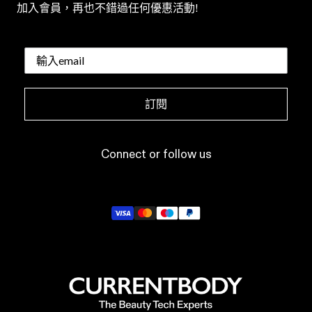
加入會員，再也不錯過任何優惠活動!
訂閱
Connect or follow us
X
YouTube
Instagram
TikTok
LinkedIn