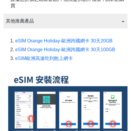
買
其他推薦產品
eSIM Orange Holiday-歐洲跨國網卡 30天20GB
eSIM Orange Holiday-歐洲跨國網卡 30天100GB
eSIM歐洲高速吃到飽上網卡