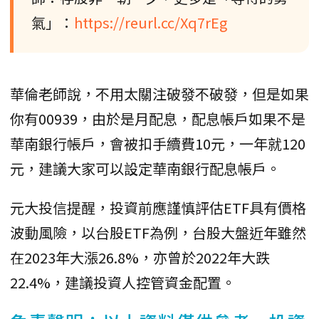
氣」：
https://reurl.cc/Xq7rEg
華倫老師說，不用太關注破發不破發，但是如果
你有00939，由於是月配息，配息帳戶如果不是
華南銀行帳戶，會被扣手續費10元，一年就120
元，建議大家可以設定華南銀行配息帳戶。
元大投信提醒，投資前應謹慎評估ETF具有價格
波動風險，以台股ETF為例，台股大盤近年雖然
在2023年大漲26.8%，亦曾於2022年大跌
22.4%，建議投資人控管資金配置。