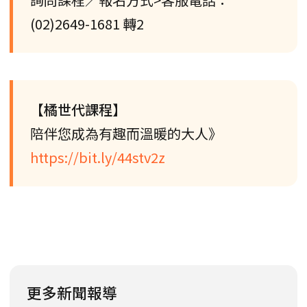
(02)2649-1681 轉2
【橘世代課程】
陪伴您成為有趣而溫暖的大人》
https://bit.ly/44stv2z
更多新聞報導