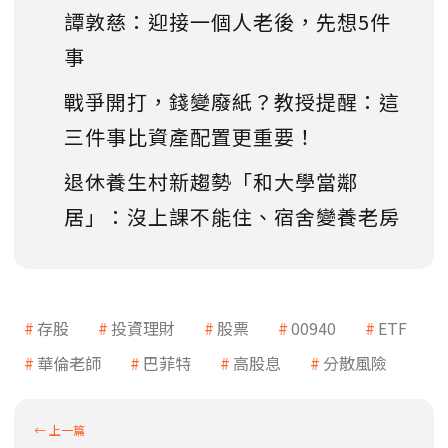
譚敦慈：迎接一個人老後，先想5件
事
戰爭開打，錢變廢紙？教授提醒：這
三件事比資產配置更重要！
退休養生村新趨勢「和大學當鄰
居」：沒上課不能住、宿舍變養老房
存股
投資理財
股票
00940
ETF
華倫老師
巴菲特
高股息
分散風險