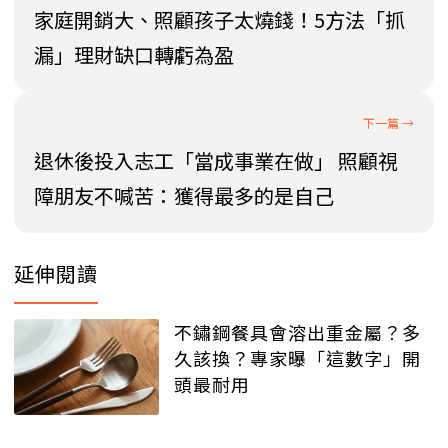
家庭開銷大、照顧孩子太燒錢！5方法「抓
漏」理財缺口轉虧為盈
退休後投入志工「當成事業在做」 照顧視
障朋友不喊苦：獲得最多的是自己
延伸閱讀
不鏽鋼餐具會溶出重金屬？多
久該換？專家曝「這數字」開
頭最耐用