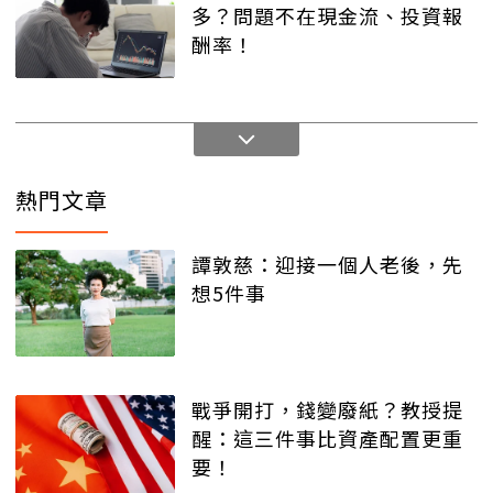
多？問題不在現金流、投資報
酬率！
熱門文章
譚敦慈：迎接一個人老後，先
想5件事
戰爭開打，錢變廢紙？教授提
醒：這三件事比資產配置更重
要！