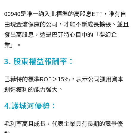
00940是唯一納入此標準的高股息ETF，唯有自
由現金流健康的公司，才能不斷成長擴張、並且
發出高股息，這是巴菲特心目中的「夢幻企
業」。
3. 股東權益報酬率：
巴菲特的標準ROE＞15％，表示公司運用資本
創造獲利的能力強大。
4.護城河優勢：
毛利率高且成長，代表企業具有長期的競爭優