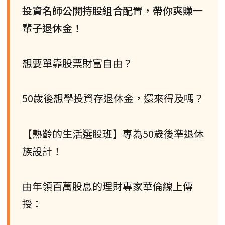
投資名師公開持股組合配置，帶你爽賺一
輩子退休金！
想要單靠股票財富自由？
50歲後想學投資存退休金，還來得及嗎？
【熟齡的生活選股班】專為50歲後準退休
族設計！
由年領百萬股息的理財專家華倫線上傳
授：