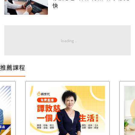
快
推薦課程