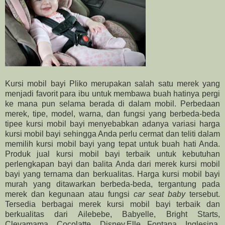
Kursi mobil bayi Pliko merupakan salah satu merek yang
menjadi favorit para ibu untuk membawa buah hatinya pergi
ke mana pun selama berada di dalam mobil. Perbedaan
merek, tipe, model, warna, dan fungsi yang berbeda-beda
tipee kursi mobil bayi menyebabkan adanya variasi harga
kursi mobil bayi sehingga Anda perlu cermat dan teliti dalam
memilih kursi mobil bayi yang tepat untuk buah hati Anda.
Produk jual kursi mobil bayi terbaik untuk kebutuhan
perlengkapan bayi dan balita Anda dari merek kursi mobil
bayi yang ternama dan berkualitas. Harga kursi mobil bayi
murah yang ditawarkan berbeda-beda, tergantung pada
merek dan kegunaan atau fungsi
car seat baby
tersebut.
Tersedia berbagai merek kursi mobil bayi terbaik dan
berkualitas dari Ailebebe, Babyelle, Bright Starts,
Clevamama, Cocolatte, Disney,Elle Fontana, Inglesina,