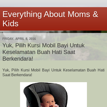
Everything About Moms &
Kids
FRIDAY, APRIL 8, 2016
Yuk, Pilih Kursi Mobil Bayi Untuk
Keselamatan Buah Hati Saat
Berkendara!
Yuk, Pilih Kursi Mobil Bayi Untuk Keselamatan Buah Hati
Saat Berkendara!