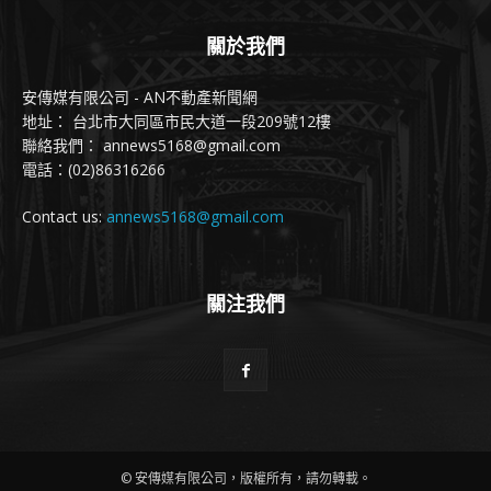
關於我們
安傳媒有限公司 - AN不動產新聞網
地址： 台北市大同區市民大道一段209號12樓
聯絡我們： annews5168@gmail.com
電話：(02)86316266
Contact us:
annews5168@gmail.com
關注我們
© 安傳媒有限公司，版權所有，請勿轉載。