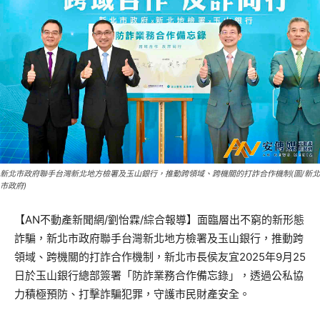
新北市政府聯手台灣新北地方檢署及玉山銀行，推動跨領域、跨機關的打詐合作機制(圖/新北
市政府)
【AN不動產新聞網/劉怡霖/綜合報導】面臨層出不窮的新形態
詐騙，新北市政府聯手台灣新北地方檢署及玉山銀行，推動跨
領域、跨機關的打詐合作機制，新北市長侯友宜2025年9月25
日於玉山銀行總部簽署「防詐業務合作備忘錄」，透過公私協
力積極預防、打擊詐騙犯罪，守護市民財產安全。