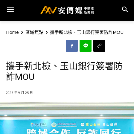
Home
區域焦點
攜手新北檢、玉山銀行簽署防詐MOU
攜手新北檢、玉山銀行簽署防
詐MOU
2025 年 9 月 25 日