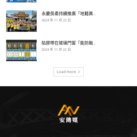
永慶房產持續推廣「地籍異...
2024 年 11 月 22 日
貼膠帶在玻璃門窗「能防颱...
2024 年 11 月 22 日
Load more