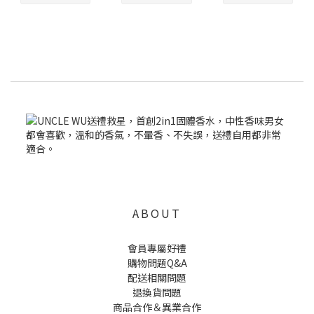
ABOUT
會員專屬好禮
購物問題Q&A
配送相關問題
退換貨問題
商品合作＆異業合作