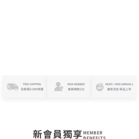
新會員獨享
MEMBER
BENEFITS