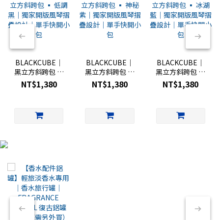
BLACKCUBE｜
BLACKCUBE｜
BLACKCUBE｜
黑立方斜跨包 ▪︎
黑立方斜跨包 ▪︎
黑立方斜跨包 ▪︎
低調黑｜獨家開
神秘紫｜獨家開
冰湖藍｜獨家開
NT$1,380
NT$1,380
NT$1,380
版風琴摺疊設計
版風琴摺疊設計
版風琴摺疊設計
｜單手快開小包
｜單手快開小包
｜單手快開小包