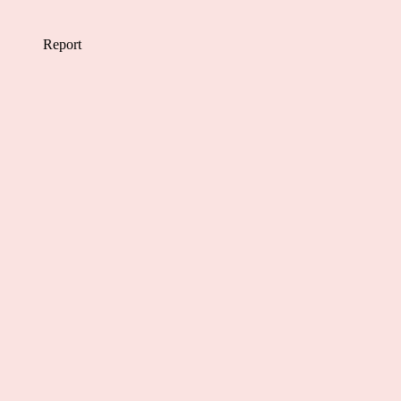
Report