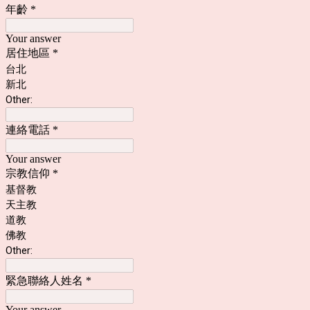
年齡
*
Your answer
居住地區
*
台北
新北
Other:
連絡電話
*
Your answer
宗教信仰
*
基督教
天主教
道教
佛教
Other:
緊急聯絡人姓名
*
Your answer