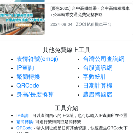
[優惠2025] 台中高鐵轉乘 - 台中高鐵租機車
+公車轉乘交通免費完整攻略
2024-06-04
ZOCHA租機車平台
其他免費線上工具
表情符號(emoji)
台灣公司查詢網
IP查詢
台股資訊網
繁簡轉換
字數統計
QRCode
日期計算機
身高/長度換算
農曆轉國曆
工具介紹
IP查詢
- 可以查詢自己的IP位址，也可以輸入IP查詢所在位置
繁簡轉換
: 可進行繁轉簡或是簡轉繁
QRCode
- 輸入網址或是任何其他資訊，快速產生QRCode下