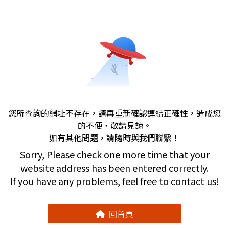
您所查詢的網址不存在，請再重新確認連結正確性，造成您
的不便，敬請見諒。
如有其他問題，請隨時與我們聯繫！
Sorry, Please check one more time that your
website address has been entered correctly.
If you have any problems, feel free to contact us!
回首頁