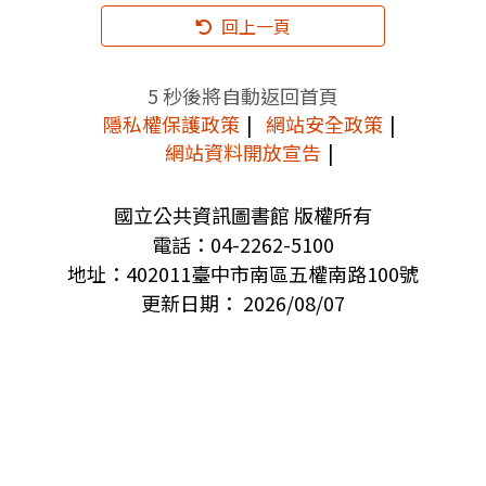
回上一頁
5
秒後將自動返回首頁
隱私權保護政策
網站安全政策
網站資料開放宣告
國立公共資訊圖書館 版權所有
電話：04-2262-5100
地址：402011臺中市南區五權南路100號
更新日期： 2026/08/07