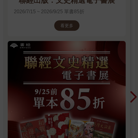
聯經出版：文史精選電子書展
2026/7/15 ~ 2026/9/25 單書85折
看更多