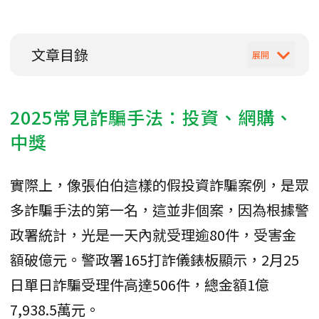
文章目錄
2025常見詐騙手法：投資、網購、
中獎
實際上，像張伯伯這樣的假投資詐騙案例，是眾
多詐騙手法的第一名，這並非個案，因為根據警
政署統計，光是一天內就受理逾80件，受害金
額破億元。警政署165打詐儀錶板顯示，2月25
日單日詐騙受理件高達506件，總金額1億
7,938.5萬元。