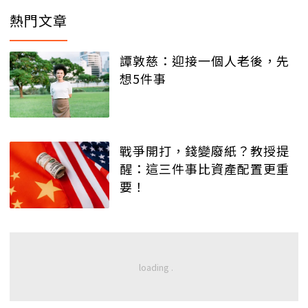
熱門文章
譚敦慈：迎接一個人老後，先
想5件事
戰爭開打，錢變廢紙？教授提
醒：這三件事比資產配置更重
要！