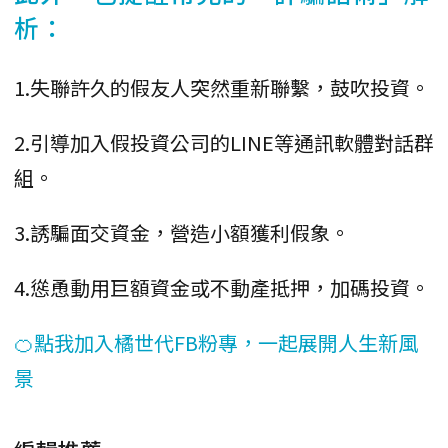
析：
1.失聯許久的假友人突然重新聯繫，鼓吹投資。
2.引導加入假投資公司的LINE等通訊軟體對話群
組。
3.誘騙面交資金，營造小額獲利假象。
4.慫恿動用巨額資金或不動產抵押，加碼投資。
🍊點我加入橘世代FB粉專，一起展開人生新風
景