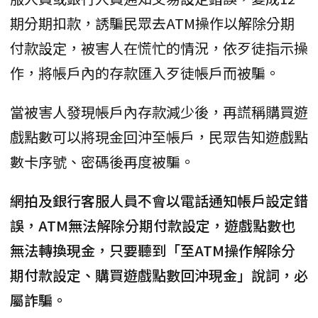
期分期扣款，誘騙民眾去ATM操作以解除分期
付款設定，被害人在慌忙的情況，依歹徒指示操
作，將帳戶內的存款匯入歹徒帳戶而被騙。
當被害人發現帳戶內存款減少後，再謊稱購買遊
戲點數可以將現金回沖至帳戶，民眾告知遊戲點
數卡序號、密碼後再度被騙。
網拍及銀行客服人員不會以電話通知帳戶設定錯
誤，ATM無法解除分期付款設定，遊戲點數也
無法轉換現金，只要聽到「至ATM操作解除分
期付款設定、購買遊戲點數回沖現金」說詞，必
屬詐騙。