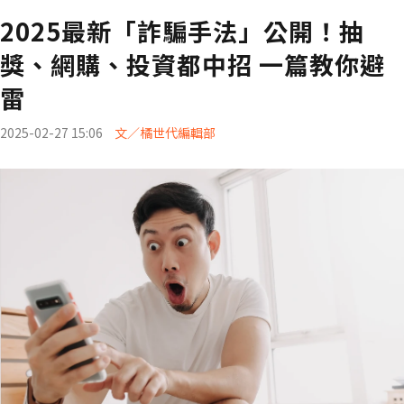
2025最新「詐騙手法」公開！抽
獎、網購、投資都中招 一篇教你避
雷
2025-02-27 15:06
文／橘世代編輯部