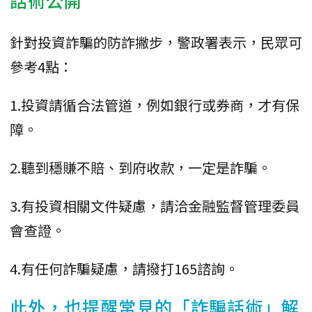
針對投資詐騙的防詐撇步，警政署表示，民眾可
參考4點：
1.投資請循合法管道，例如銀行或券商，才有保
障。
2.聽到穩賺不賠、到府收款，一定是詐騙。
3.有投資相關文件疑慮，請洽金融監督管理委員
會查證。
4.有任何詐騙疑慮，請撥打165諮詢。
此外，也提醒常見的「詐騙話術」解