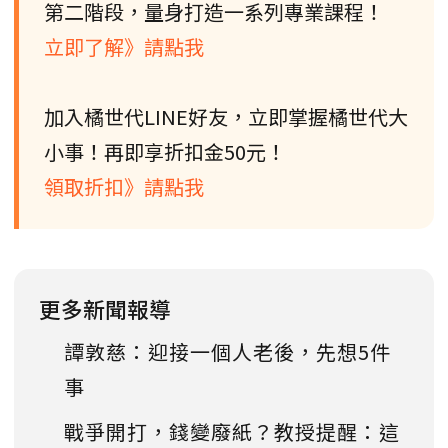
第二階段，量身打造一系列專業課程！
立即了解》請點我
加入橘世代LINE好友，立即掌握橘世代大
小事！再即享折扣金50元！
領取折扣》請點我
更多新聞報導
譚敦慈：迎接一個人老後，先想5件
事
戰爭開打，錢變廢紙？教授提醒：這