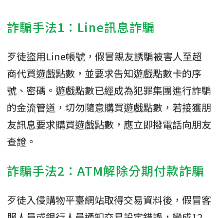
詐騙手法1：Line訊息詐騙
歹徒盜用Line帳號，假冒親友誘騙被害人至超
商代買遊戲點數，並要求告知遊戲點數卡的序
號、密碼。遊戲點數已經成為犯罪集團進行詐騙
的金流管道，切勿隨意購買遊戲點數，若接獲朋
友訊息要求購買遊戲點數，應立即撥電話向朋友
查證。
詐騙手法2：ATM解除分期付款詐騙
歹徒入侵購物平臺網站取得交易資料後，假冒客
服人員或銀行人員通知交易設定錯誤，變成12