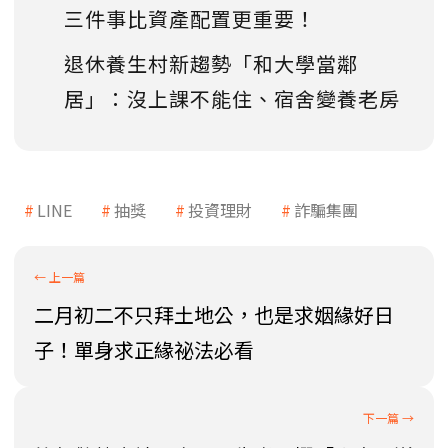
三件事比資產配置更重要！
退休養生村新趨勢「和大學當鄰
居」：沒上課不能住、宿舍變養老房
LINE
抽獎
投資理財
詐騙集團
二月初二不只拜土地公，也是求姻緣好日
子！單身求正緣祕法必看