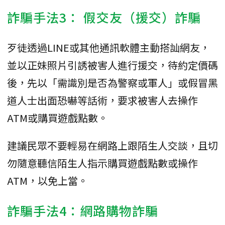
詐騙手法3： 假交友（援交）詐騙
歹徒透過LINE或其他通訊軟體主動搭訕網友，
並以正妹照片引誘被害人進行援交，待約定價碼
後，先以「需識別是否為警察或軍人」或假冒黑
道人士出面恐嚇等話術，要求被害人去操作
ATM或購買遊戲點數。
建議民眾不要輕易在網路上跟陌生人交談，且切
勿隨意聽信陌生人指示購買遊戲點數或操作
ATM，以免上當。
詐騙手法4：網路購物詐騙