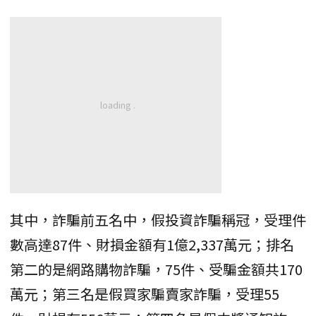
其中，詐騙前五名中，假投資詐騙稱冠，受理件
數高達87件、財損金額有1億2,337萬元；排名
第二的是網路購物詐騙，75件、受騙金額共170
萬元；第三名是假買家騙賣家詐騙，受理55