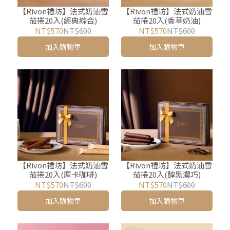
【Rivon禮坊】法式奶油雪
【Rivon禮坊】法式奶油雪
茄捲20入(經典綜合)
茄捲20入(香草奶油)
NT$570
NT$600
NT$570
NT$600
加入購物車
加入購物車
【Rivon禮坊】法式奶油雪
【Rivon禮坊】法式奶油雪
茄捲20入(摩卡咖啡)
茄捲20入(醇黑濃巧)
NT$570
NT$600
NT$570
NT$600
加入購物車
加入購物車