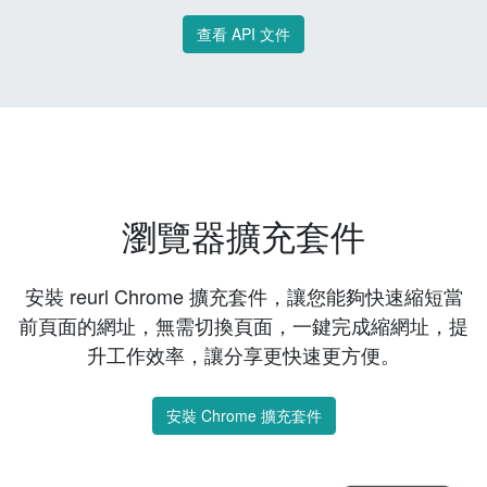
查看 API 文件
瀏覽器擴充套件
安裝 reurl Chrome 擴充套件，讓您能夠快速縮短當
前頁面的網址，無需切換頁面，一鍵完成縮網址，提
升工作效率，讓分享更快速更方便。
安裝 Chrome 擴充套件