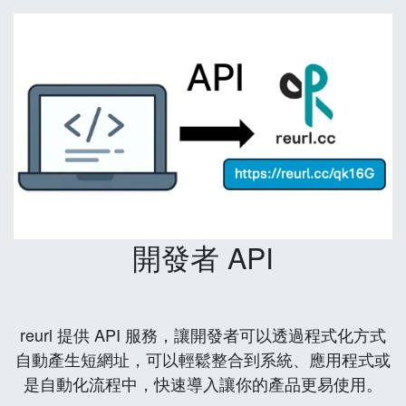
開發者 API
reurl 提供 API 服務，讓開發者可以透過程式化方式
自動產生短網址，可以輕鬆整合到系統、應用程式或
是自動化流程中，快速導入讓你的產品更易使用。