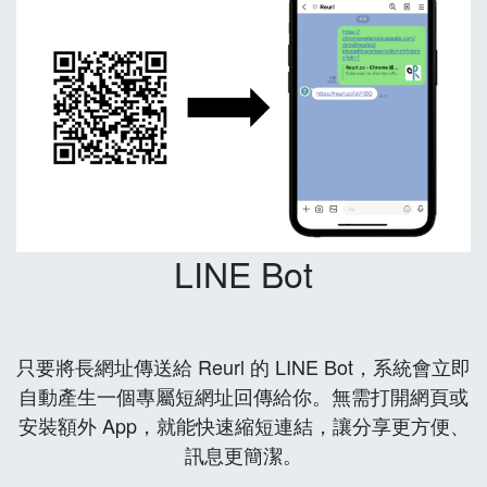
LINE Bot
只要將長網址傳送給 Reurl 的 LINE Bot，系統會立即
自動產生一個專屬短網址回傳給你。無需打開網頁或
安裝額外 App，就能快速縮短連結，讓分享更方便、
訊息更簡潔。