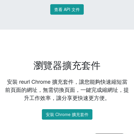
查看 API 文件
瀏覽器擴充套件
安裝 reurl Chrome 擴充套件，讓您能夠快速縮短當
前頁面的網址，無需切換頁面，一鍵完成縮網址，提
升工作效率，讓分享更快速更方便。
安裝 Chrome 擴充套件