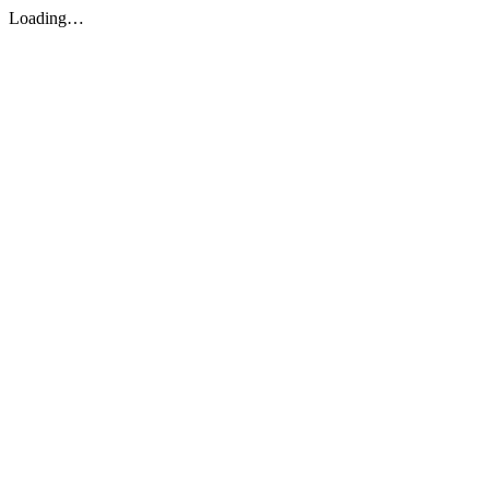
Loading…