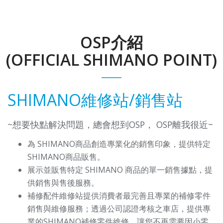
OSP介紹
(OFFICIAL SHIMANO POINT)
SHIMANO維修站/銷售站
~想要快點解決問題，總會想到OSP， OSP離我很近~
為 SHIMANO商品創造專業化的銷售印象，提供特定
SHIMANO商品販售。
展示並販售特定 SHIMANO 商品的單一銷售據點，提
供銷售與售後服務。
補修配件維修站提供消費者最完善且專業的補修零件
銷售與維修服務；透過公司認證考核之車店，提供專
業的SHIMANO補修零件維修。讓您不再需要因小零