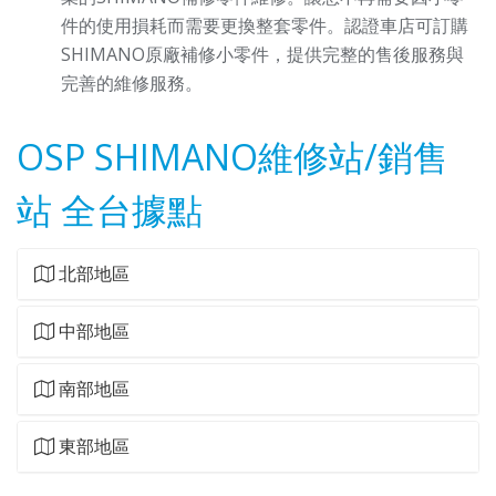
件的使用損耗而需要更換整套零件。認證車店可訂購
SHIMANO原廠補修小零件，提供完整的售後服務與
完善的維修服務。
OSP SHIMANO維修站/銷售
站 全台據點
北部地區
中部地區
南部地區
東部地區