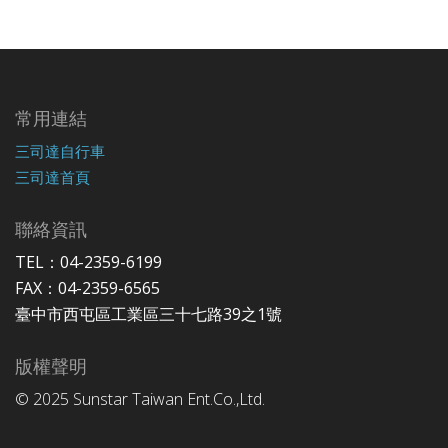
常用連結
三司達自行車
三司達首頁
聯絡資訊
TEL：04-2359-6199
FAX：04-2359-6565
臺中市西屯區工業區三十七路39之1號
版權聲明
© 2025 Sunstar Taiwan Ent.Co.,Ltd.