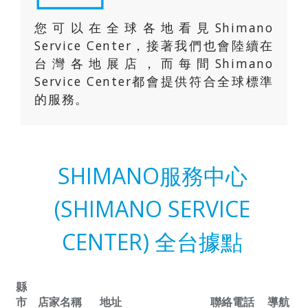
您可以在全球各地看見Shimano
Service Center，接著我們也會陸續在
台灣各地展店，而每間Shimano
Service Center都會提供符合全球標準
的服務。
SHIMANO服務中心
(SHIMANO SERVICE
CENTER) 全台據點
縣
市
店家名稱
地址
聯絡電話
導航