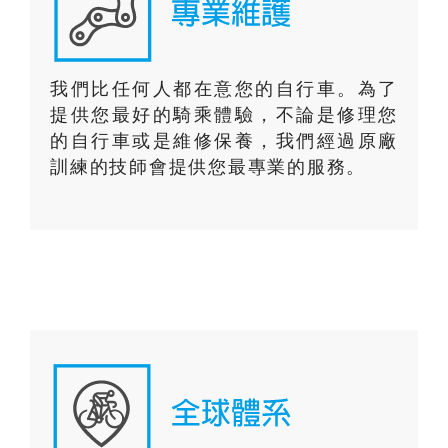
我們比任何人都在意您的自行車。為了
提供您最好的騎乘體驗，不論是修理您
的自行車或是維修保養，我們經過原廠
訓練的技師會提供您最專業的服務。