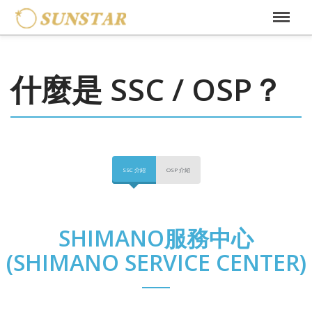
什麼是 SSC / OSP？
SSC 介紹
OSP 介紹
SHIMANO服務中心
(SHIMANO SERVICE CENTER)