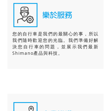
您的自行車是我們的最關心的事，所以
我們隨時歡迎您的光臨。我們準備好解
決您自行車的問題，並展示我們最新
Shimano產品與科技。