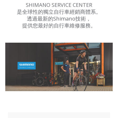
SHIMANO SERVICE CENTER
是全球性的獨立自行車經銷商體系。
透過最新的Shimano技術，
提供您最好的自行車維修服務。