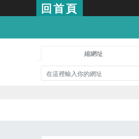
回首頁
縮網址