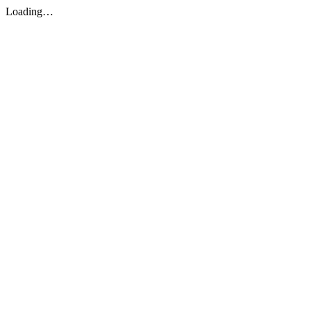
Loading…