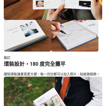
裝訂
環裝設計，180 度完全攤平
硬殼環裝讓書寫更方便，每一月份都可以加入照片，貼紙做裝飾。