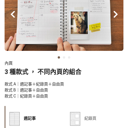
內頁
3 種款式 ， 不同內頁的組合
款式 A｜週記事＋紀錄頁＋自由頁
款式 B｜週記事＋自由頁
款式 C｜紀錄頁＋自由頁
週記事
紀錄頁