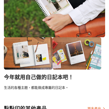
今年就用自己做的日記本吧！
生活的各種主題，都能做成專屬的日記本。
點點印的其他產品
更多產品