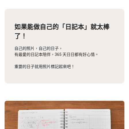
如果能做自己的「日記本」就太棒
了！
自己的照片，自己的日子，
有最愛的日記本陪伴，365 天日日都有好心情。
重要的日子就用照片標記起來吧！