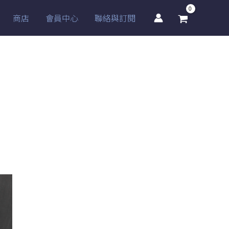
商店
會員中心
聯絡與訂閱