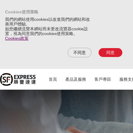
Cookies使用策略
我們的網站使用cookies以改進我們的網站和改
善用戶體驗。
如您繼續流覽本網站而未更改流覽器cookie設
置，視為同意我們的cookies使用策略。
Cookies政策
不同意
同意
首頁
產品及服務
客戶專區
服務支