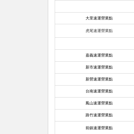
大里速運營業點
虎尾速運營業點
嘉義速運營業點
新市速運營業點
新營速運營業點
台南速運營業點
鳳山速運營業點
路竹速運營業點
前鎮速運營業點