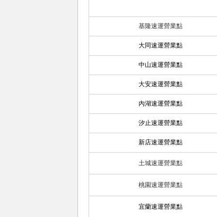
基隆速運營業點
大同速運營業點
中山速運營業點
大安速運營業點
內湖速運營業點
汐止速運營業點
新店速運營業點
土城速運營業點
桃園速運營業點
宜蘭速運營業點