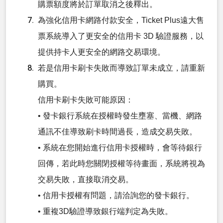
購票額度將於訂單取消之後釋出。
為強化信用卡網路付款安全，Ticket Plus遠大售
票系統導入了更安全的信用卡 3D 驗證服務，以
提供持卡人更安全的網路交易環境。
若是信用卡刷卡失敗而導致訂單未成立，請重新
購買。
信用卡刷卡失敗可能原因：
• 發卡銀行系統在授權時發生壅塞、當機、網路
通訊不佳導致刷卡時間過長，造成交易失敗。
• 系統在您開始進行信用卡授權時，會等待銀行
回傳，若此時您關閉授權等待畫面，系統將視為
交易失敗，直接取消交易。
• 信用卡授權有問題，請洽詢您的發卡銀行。
• 重複3D驗證導致銀行端判定為失敗。