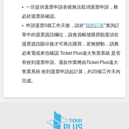
• 一旦提供退票申請表後無法取消退票申請，務
必於退票前確認。
• 申請退票5個工作天後，請於"
我的訂單
"查詢訂
單中的退票資訊欄位，該會員帳號購買額度須在
退票資訊顯示後才可再次購買，若無變動，請務
必來電或來信確認 Ticket Plus遠大售票系統 是否
有收到退票申請。退款作業將由Ticket Plus遠大
售票系統 收到退票申請起計算，約20個工作天內
完成。