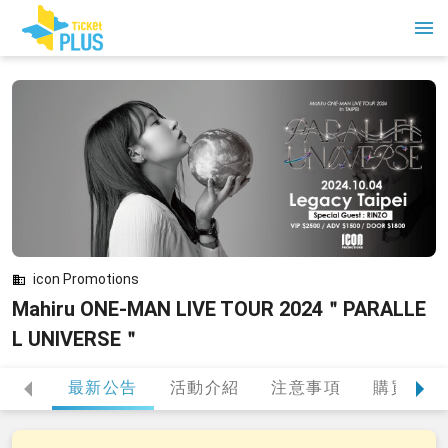
icon Promotions
Mahiru ONE-MAN LIVE TOUR 2024＂PARALLE
L UNIVERSE＂
最新公告
活動介紹
注意事項
購買提醒