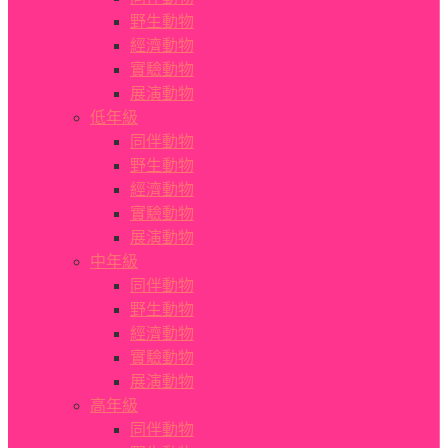
野生動物
經濟動物
實驗動物
展演動物
低年級
同伴動物
野生動物
經濟動物
實驗動物
展演動物
中年級
同伴動物
野生動物
經濟動物
實驗動物
展演動物
高年級
同伴動物