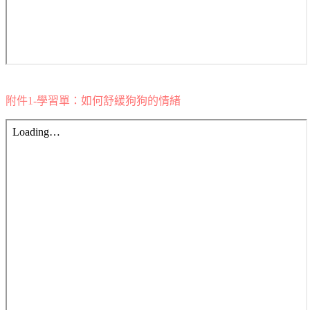
附件1-學習單：如何舒緩狗狗的情緒