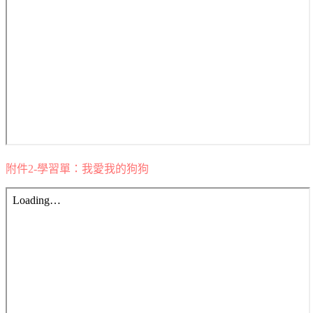
附件2-學習單：我愛我的狗狗