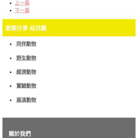
上一頁
下一頁
教案分享-幼兒園
同伴動物
野生動物
經濟動物
實驗動物
展演動物
關於我們