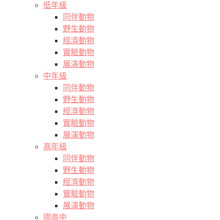
低年級
同伴動物
野生動物
經濟動物
實驗動物
展演動物
中年級
同伴動物
野生動物
經濟動物
實驗動物
展演動物
高年級
同伴動物
野生動物
經濟動物
實驗動物
展演動物
國高中