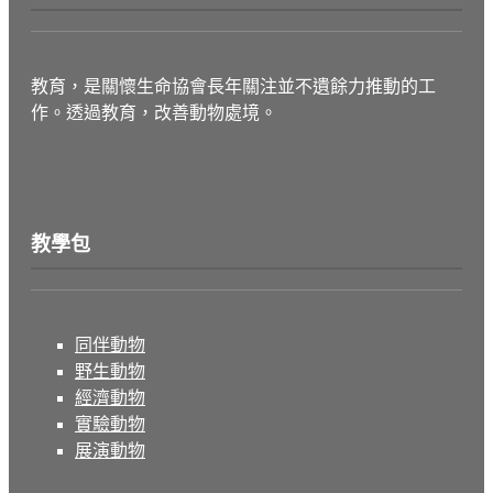
教育，是關懷生命協會長年關注並不遺餘力推動的工
作。透過教育，改善動物處境。
教學包
同伴動物
野生動物
經濟動物
實驗動物
展演動物