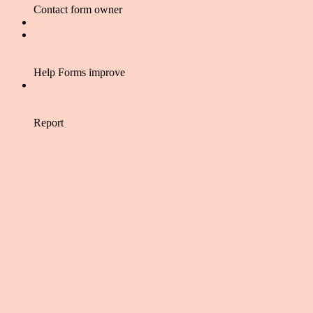
Contact form owner
Help Forms improve
Report