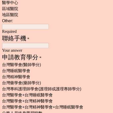
醫學中心
區域醫院
地區醫院
Other:
Required
聯絡手機
*
Your answer
申請教育學分
*
台灣醫學會(醫師學分)
台灣睡眠醫學會
台灣精神醫學會
台灣藥學會(藥師學分)
台灣專科護理師學會(護理師或護理專師學分)
台灣醫學會+台灣睡眠醫學會
台灣醫學會+台灣精神醫學會
台灣醫學會+台灣精神醫學會+台灣睡眠醫學會