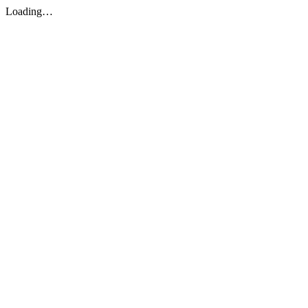
Loading…