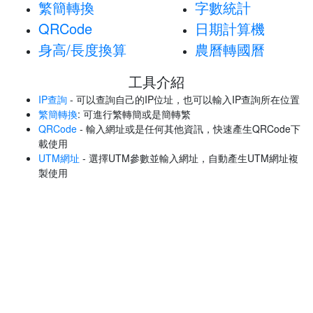
繁簡轉換
字數統計
QRCode
日期計算機
身高/長度換算
農曆轉國曆
工具介紹
IP查詢
- 可以查詢自己的IP位址，也可以輸入IP查詢所在位置
繁簡轉換
: 可進行繁轉簡或是簡轉繁
QRCode
- 輸入網址或是任何其他資訊，快速產生QRCode下
載使用
UTM網址
- 選擇UTM參數並輸入網址，自動產生UTM網址複
製使用